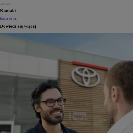
Kontakt
Napisz do nas
Dowiedz się więcej