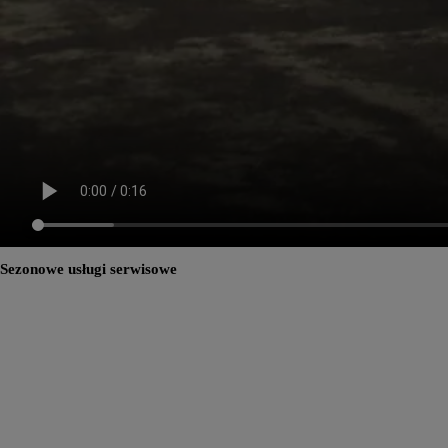
Sezonowe usługi serwisowe