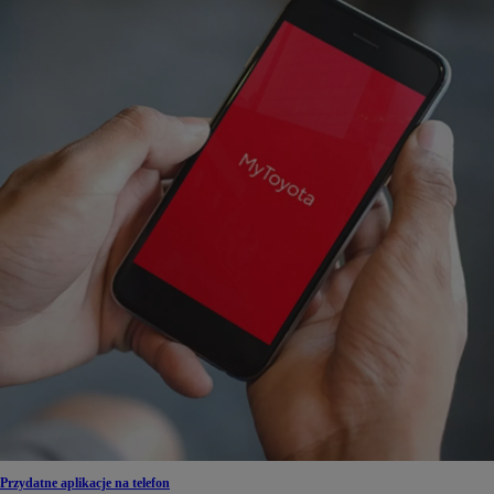
Przydatne aplikacje na telefon