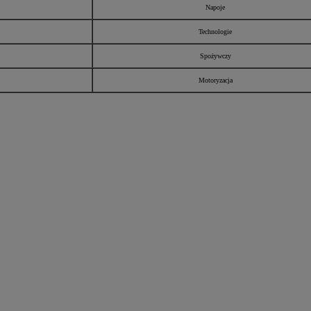
Napoje
Technologie
Spożywczy
Motoryzacja